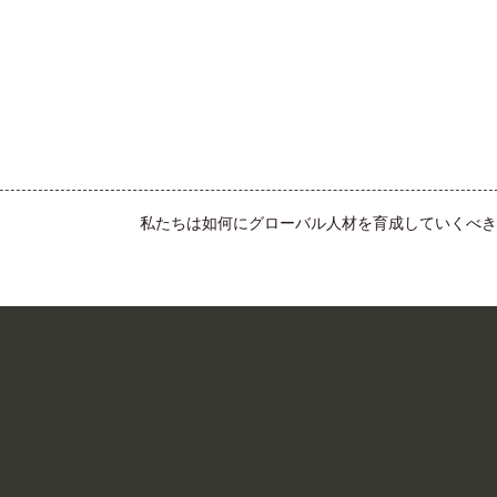
私たちは如何にグローバル人材を育成していくべき