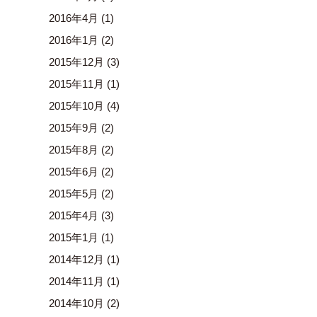
2016年4月
(1)
2016年1月
(2)
2015年12月
(3)
2015年11月
(1)
2015年10月
(4)
2015年9月
(2)
2015年8月
(2)
2015年6月
(2)
2015年5月
(2)
2015年4月
(3)
2015年1月
(1)
2014年12月
(1)
2014年11月
(1)
2014年10月
(2)