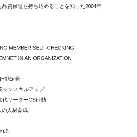
品質保証を持ち込めることを知った2004年
 MEMBER SELF-CHECKING
IN AN ORGANIZATION
行動定着
業マンスキルアップ
世代リーダーCS行動
人の人材育成
まれる