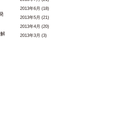
2013年6月
(18)
発
2013年5月
(21)
2013年4月
(20)
を解
2013年3月
(3)