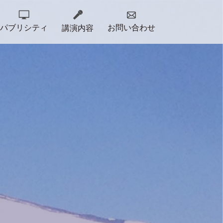
パブリシティ
お問い合わせ
講演内容