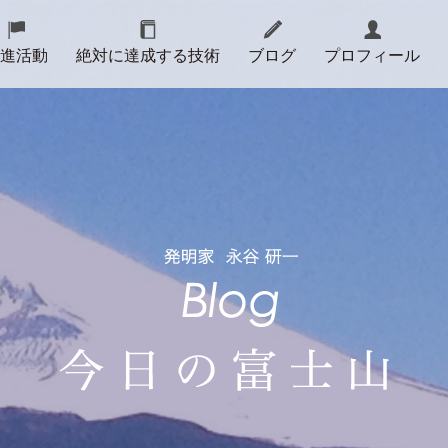
進活動
絶対に達成する技術
ブログ
プロフィール