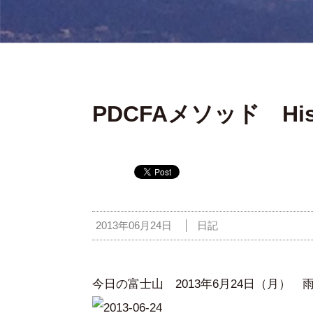
PDCFAメソッド Hist
2013年06月24日
日記
今日の富士山 2013年6月24日（月） 