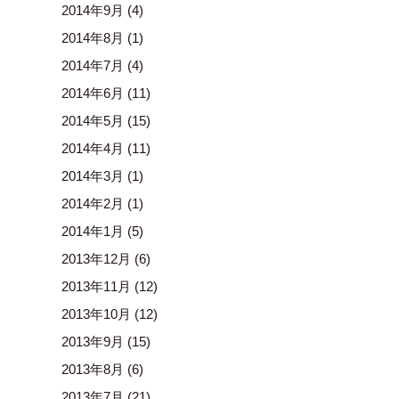
2014年9月
(4)
2014年8月
(1)
2014年7月
(4)
2014年6月
(11)
2014年5月
(15)
2014年4月
(11)
2014年3月
(1)
2014年2月
(1)
2014年1月
(5)
2013年12月
(6)
2013年11月
(12)
2013年10月
(12)
2013年9月
(15)
2013年8月
(6)
2013年7月
(21)