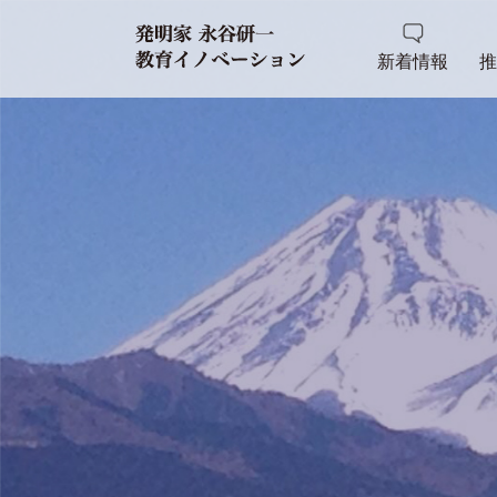
新着情報
推