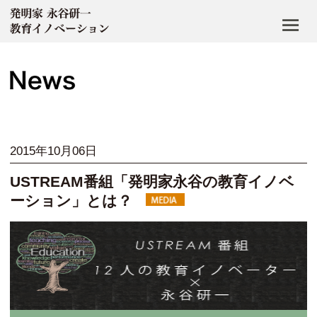
2015年10月06日
USTREAM番組「発明家永谷の教育イノベ
ーション」とは？