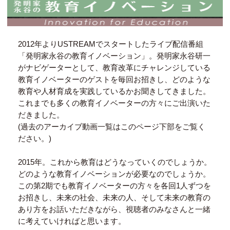
2012年よりUSTREAMでスタートしたライブ配信番組
「発明家永谷の教育イノベーション」。発明家永谷研一
がナビゲーターとして、教育改革にチャレンジしている
教育イノベーターのゲストを毎回お招きし、どのような
教育や人材育成を実践しているかお聞きしてきました。
これまでも多くの教育イノベーターの方々にご出演いた
だきました。
(過去のアーカイブ動画一覧はこのページ下部をご覧く
ださい。)
2015年。これから教育はどうなっていくのでしょうか。
どのような教育イノベーションが必要なのでしょうか。
この第2期でも教育イノベーターの方々を各回1人ずつを
お招きし、未来の社会、未来の人、そして未来の教育の
あり方をお話いただきながら、視聴者のみなさんと一緒
に考えていければと思います。