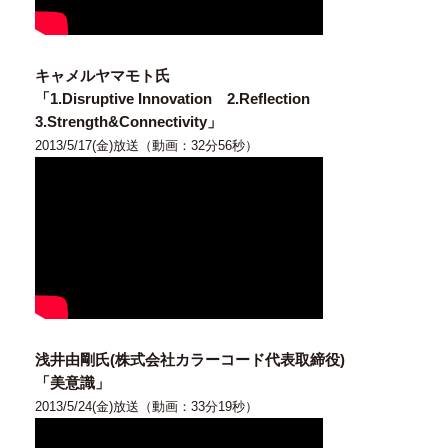
キャメルヤマモト氏
「1.Disruptive Innovation 2.Reflection
3.Strength&Connectivity」
2013/5/17(金)放送（動画：32分56秒）
浅井由剛氏(株式会社カラーコード代表取締役)
「美意識」
2013/5/24(金)放送（動画：33分19秒）