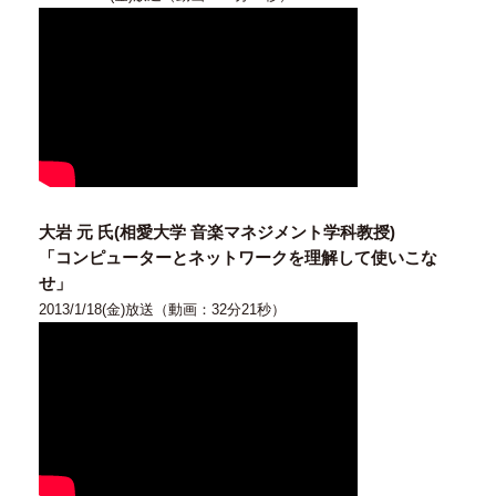
大岩 元 氏(相愛大学 音楽マネジメント学科教授)
「コンピューターとネットワークを理解して使いこな
せ」
2013/1/18(金)放送（動画：32分21秒）