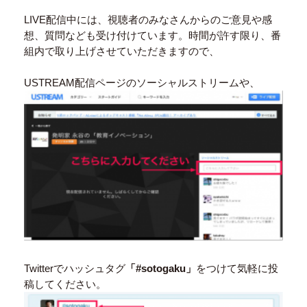
LIVE配信中には、視聴者のみなさんからのご意見や感
想、質問なども受け付けています。時間が許す限り、番
組内で取り上げさせていただきますので、
USTREAM配信ページのソーシャルストリームや、
Twitterでハッシュタグ
「#sotogaku」
をつけて気軽に投
稿してください。