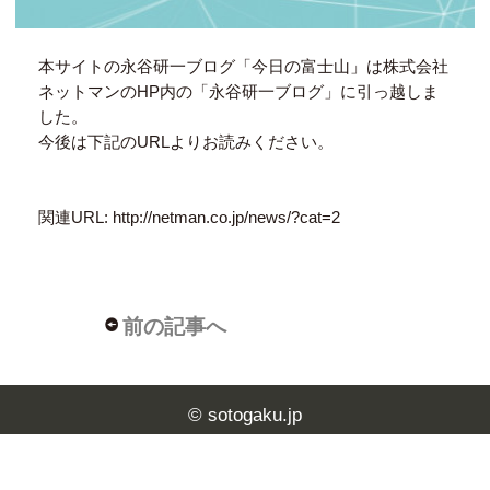
本サイトの永谷研一ブログ「今日の富士山」は株式会社
ネットマンのHP内の「永谷研一ブログ」に引っ越しま
した。
今後は下記のURLよりお読みください。
関連URL:
http://netman.co.jp/news/?cat=2
前の記事へ
© sotogaku.jp