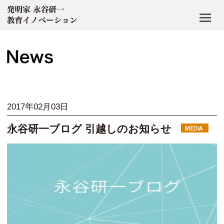
2017年02月03日
永谷研一ブログ 引越しのお知らせ