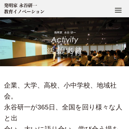
企業、大学、高校、小中学校、地域社
会。
永谷研一が365日、全国を回り様々な人
と出