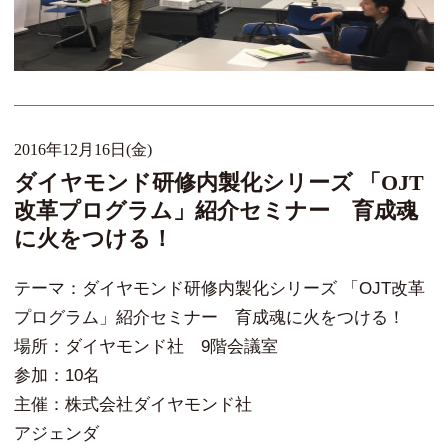
2016年12月16日(金)
ダイヤモンド研修内製化シリーズ 「OJT
改革プログラム」紹介セミナー 育成魂
に火をつける！
テーマ：ダイヤモンド研修内製化シリーズ 「OJT改革
プログラム」紹介セミナー 育成魂に火をつける！
場所：ダイヤモンド社 9階会議室
参加：10名
主催：株式会社ダイヤモンド社
アジェンダ