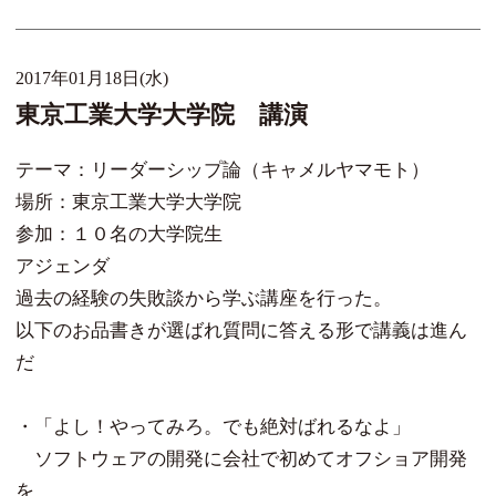
2017年01月18日(水)
東京工業大学大学院 講演
テーマ：リーダーシップ論（キャメルヤマモト）
場所：東京工業大学大学院
参加：１０名の大学院生
アジェンダ
過去の経験の失敗談から学ぶ講座を行った。
以下のお品書きが選ばれ質問に答える形で講義は進ん
だ
・「よし！やってみろ。でも絶対ばれるなよ」
ソフトウェアの開発に会社で初めてオフショア開発
を