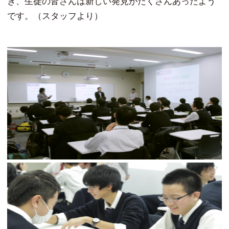
き、生徒の皆さんは新しい発見がたくさんあったよう
です。（スタッフより）