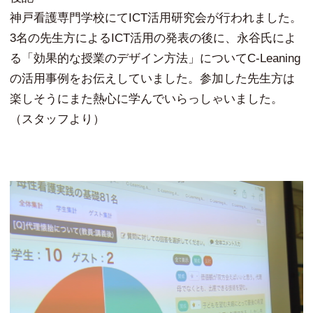
神戸看護専門学校にてICT活用研究会が行われました。
3名の先生方によるICT活用の発表の後に、永谷氏によ
る「効果的な授業のデザイン方法」についてC-Leaning
の活用事例をお伝えしていました。参加した先生方は
楽しそうにまた熱心に学んでいらっしゃいました。
（スタッフより）