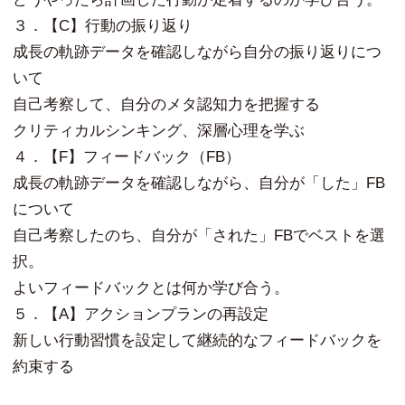
３．【C】行動の振り返り
成長の軌跡データを確認しながら自分の振り返りにつ
いて
自己考察して、自分のメタ認知力を把握する
クリティカルシンキング、深層心理を学ぶ
４．【F】フィードバック（FB）
成長の軌跡データを確認しながら、自分が「した」FB
について
自己考察したのち、自分が「された」FBでベストを選
択。
よいフィードバックとは何か学び合う。
５．【A】アクションプランの再設定
新しい行動習慣を設定して継続的なフィードバックを
約束する