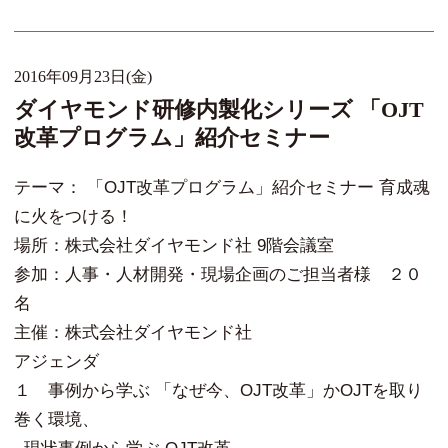
2016年09月23日(金)
ダイヤモンド研修内製化シリーズ 「OJT
改革プログラム」紹介セミナー
テーマ： 「OJT改革プログラム」紹介セミナー 育成魂
に火をつける！
場所：株式会社ダイヤモンド社 9階会議室
参加：人事・人材開発・現場企画のご担当者様 ２０
名
主催：株式会社ダイヤモンド社
アジェンダ
１ 事例から学ぶ 「なぜ今、OJT改革」かOJTを取り
巻く環境、