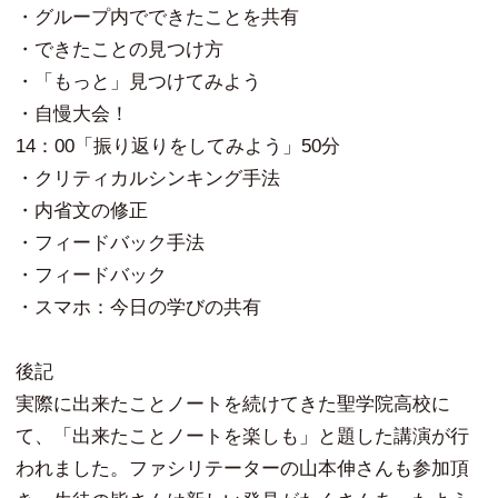
・グループ内でできたことを共有
・できたことの見つけ方
・「もっと」見つけてみよう
・自慢大会！
14：00「振り返りをしてみよう」50分
・クリティカルシンキング手法
・内省文の修正
・フィードバック手法
・フィードバック
・スマホ：今日の学びの共有
後記
実際に出来たことノートを続けてきた聖学院高校に
て、「出来たことノートを楽しも」と題した講演が行
われました。ファシリテーターの山本伸さんも参加頂