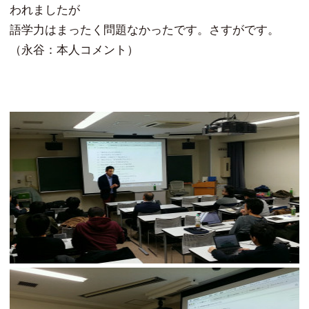
われましたが
語学力はまったく問題なかったです。さすがです。
（永谷：本人コメント）