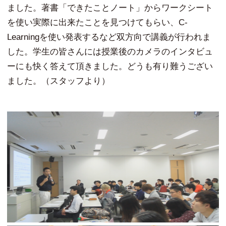
ました。著書「できたことノート」からワークシート
を使い実際に出来たことを見つけてもらい、C-
Learningを使い発表するなど双方向で講義が行われま
した。学生の皆さんには授業後のカメラのインタビュ
ーにも快く答えて頂きました。どうも有り難うござい
ました。（スタッフより）