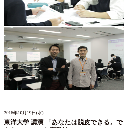
2016年10月19日(水)
東洋大学 講演 「あなたは脱皮できる。で