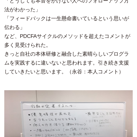
「どうしても本音をかけない人へのフォローアップ方
法がわかった」
「フィードバックは一生懸命書いているという思いが
伝わる」
など、PDCFAサイクルのメソッドを超えたコメントが
多く見受けられた。
きっと自社の本体研修と融合した素晴らしいプログラ
ムを実践するに違いないと思われます。引き続き支援
していきたいと思います。（永谷：本人コメント）