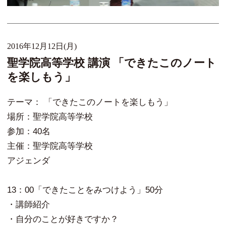
2016年12月12日(月)
聖学院高等学校 講演 「できたこのノート
を楽しもう」
テーマ： 「できたこのノートを楽しもう」
場所：聖学院高等学校
参加：40名
主催：聖学院高等学校
アジェンダ
13：00「できたことをみつけよう」50分
・講師紹介
・自分のことが好きですか？