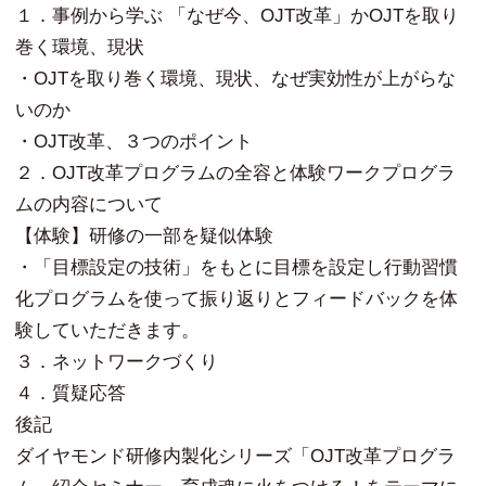
１．事例から学ぶ 「なぜ今、OJT改革」かOJTを取り
巻く環境、現状
・OJTを取り巻く環境、現状、なぜ実効性が上がらな
いのか
・OJT改革、３つのポイント
２．OJT改革プログラムの全容と体験ワークプログラ
ムの内容について
【体験】研修の一部を疑似体験
・「目標設定の技術」をもとに目標を設定し行動習慣
化プログラムを使って振り返りとフィードバックを体
験していただきます。
３．ネットワークづくり
４．質疑応答
後記
ダイヤモンド研修内製化シリーズ「OJT改革プログラ