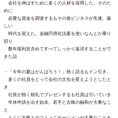
会社を伸ばすために多くの人材を採用した。そのた
めに
必要な資金を調達するもその後ビジネスが失速。厳
しい
時代を迎えた。金融円滑化法案を使いなんとか乗り
切り
数年後利息含めてすべてしっかり返済することがで
きた話
・「今年の夏はがんばろう！」熱く語るもドン引き。
多くの社員をとって会社の文化を変えようとしたと
き
社長が熱く朝礼でプレゼンするも社員は引いていき
年休申請を出す始末。若手と古株の融和が大事なこ
と
とくに古株とのコミュニケーションが大事なことを