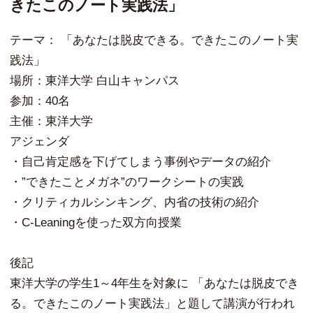
きたこのノート実践法」
テーマ： 「あなたは脱皮できる。できたこのノート実
践法」
場所：東洋大学 白山キャンパス
参加：40名
主催：東洋大学
アジェンダ
・自己肯定感を下げてしまう事例やデータの紹介
・”できたことメガネ”のワークシートの実践
・クリティカルシンキング、内省の技術の紹介
・C-Leaningを使った双方向授業
後記
東洋大学の学生1～4年生を対象に 「あなたは脱皮でき
る。できたこのノート実践法」と題して講演が行われ